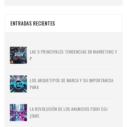
ENTRADAS RECIENTES
LAS 5 PRINCIPALES TENDENCIAS EN MARKETING Y
P
LOS ARQUETIPOS DE MARCA Y SU IMPORTANCIA
PARA
LA REVOLUCIÓN DE LOS ANUNCIOS FOOH CGI
(FAKE