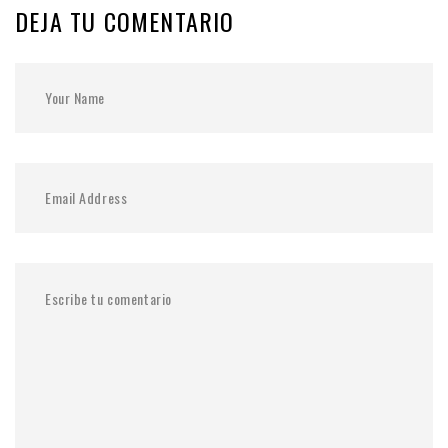
DEJA TU COMENTARIO