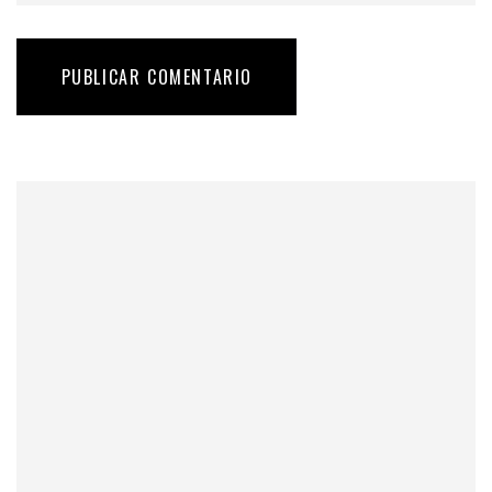
PUBLICAR COMENTARIO