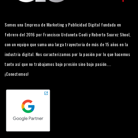
Somos una Empresa de Marketing y Publicidad Digital fundada en
febrero del 2016 por Francisco Urdaneta Cooli y Roberto Suarez Shool,
con un equipo que suma una larga trayectoria de más de 15 años en la
industria digital. Nos caracterizamos por la pasión por lo que hacemos
tanto así que no trabajamos bajo presión sino bajo pasión....
¡Conectemos!