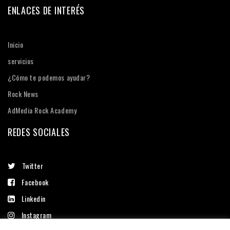
ENLACES DE INTERÉS
Inicio
servicios
¿Cómo te podemos ayudar?
Rock News
AdMedia Rock Academy
REDES SOCIALES
Twitter
Facebook
Linkedin
Instagram