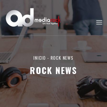
INICIO
-
ROCK NEWS
ROCK NEWS