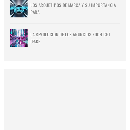
LOS ARQUETIPOS DE MARCA Y SU IMPORTANCIA
PARA
LA REVOLUCIÓN DE LOS ANUNCIOS FOOH CGI
(FAKE