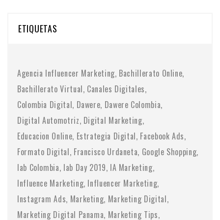
ETIQUETAS
Agencia Influencer Marketing
Bachillerato Online
Bachillerato Virtual
Canales Digitales
Colombia Digital
Dawere
Dawere Colombia
Digital Automotriz
Digital Marketing
Educacion Online
Estrategia Digital
Facebook Ads
Formato Digital
Francisco Urdaneta
Google Shopping
Iab Colombia
Iab Day 2019
IA Marketing
Influence Marketing
Influencer Marketing
Instagram Ads
Marketing
Marketing Digital
Marketing Digital Panama
Marketing Tips