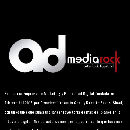
Somos una Empresa de Marketing y Publicidad Digital fundada en
febrero del 2016 por Francisco Urdaneta Cooli y Roberto Suarez Shool,
con un equipo que suma una larga trayectoria de más de 15 años en la
industria digital. Nos caracterizamos por la pasión por lo que hacemos