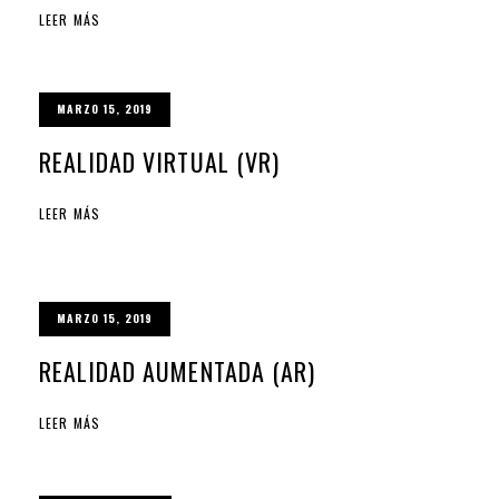
LEER MÁS
MARZO 15, 2019
REALIDAD VIRTUAL (VR)
LEER MÁS
MARZO 15, 2019
REALIDAD AUMENTADA (AR)
LEER MÁS