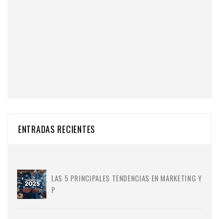
ENTRADAS RECIENTES
LAS 5 PRINCIPALES TENDENCIAS EN MARKETING Y
P