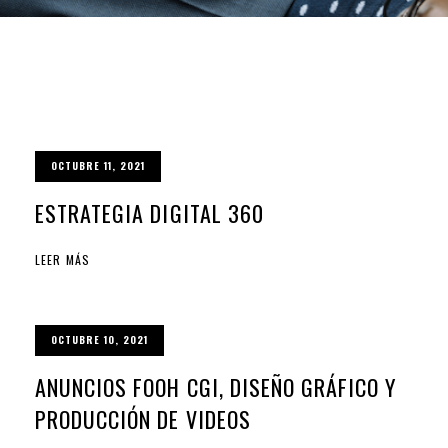
OCTUBRE 11, 2021
ESTRATEGIA DIGITAL 360
LEER MÁS
OCTUBRE 10, 2021
ANUNCIOS FOOH CGI, DISEÑO GRÁFICO Y
PRODUCCIÓN DE VIDEOS