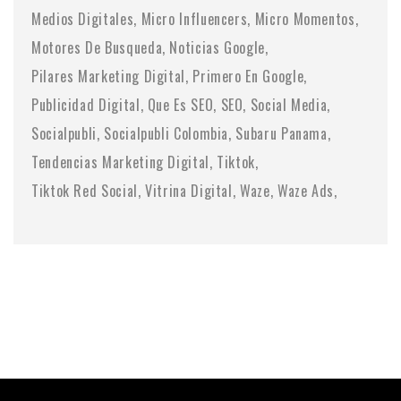
Medios Digitales
Micro Influencers
Micro Momentos
Motores De Busqueda
Noticias Google
Pilares Marketing Digital
Primero En Google
Publicidad Digital
Que Es SEO
SEO
Social Media
Socialpubli
Socialpubli Colombia
Subaru Panama
Tendencias Marketing Digital
Tiktok
Tiktok Red Social
Vitrina Digital
Waze
Waze Ads