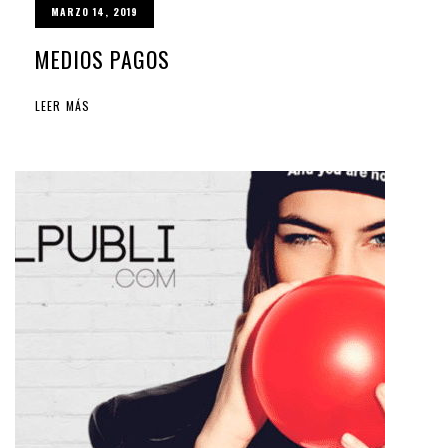
MARZO 14, 2019
MEDIOS PAGOS
LEER MÁS