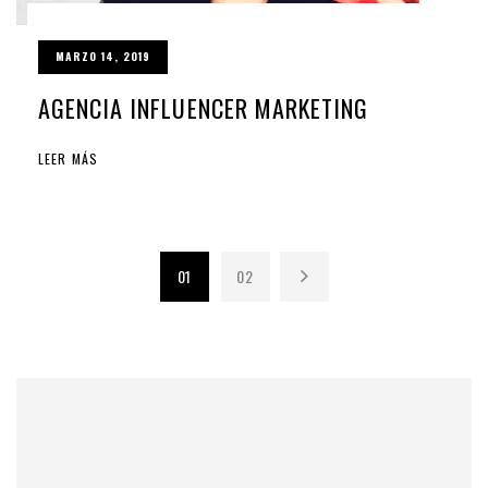
MARZO 14, 2019
AGENCIA INFLUENCER MARKETING
LEER MÁS
01
02