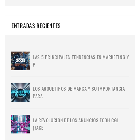
ENTRADAS RECIENTES
LAS 5 PRINCIPALES TENDENCIAS EN MARKETING Y
P
LOS ARQUETIPOS DE MARCA Y SU IMPORTANCIA
PARA
LA REVOLUCIÓN DE LOS ANUNCIOS FOOH CGI
(FAKE