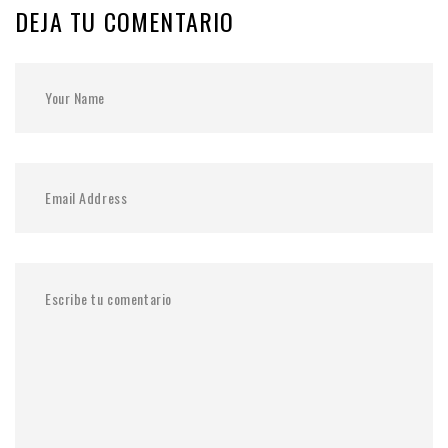
DEJA TU COMENTARIO