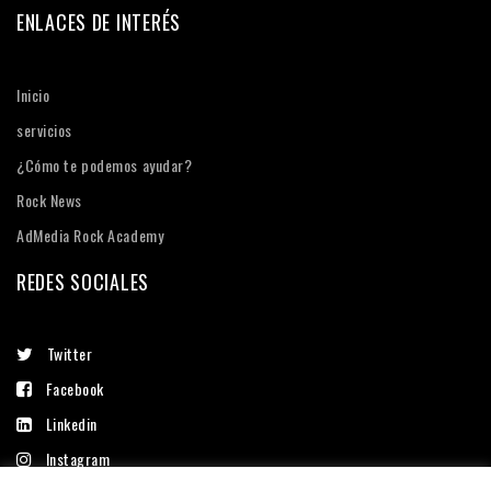
ENLACES DE INTERÉS
Inicio
servicios
¿Cómo te podemos ayudar?
Rock News
AdMedia Rock Academy
REDES SOCIALES
Twitter
Facebook
Linkedin
Instagram