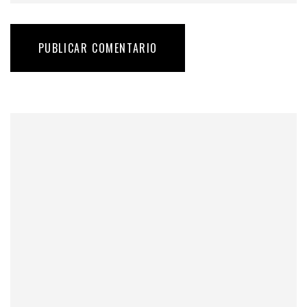
PUBLICAR COMENTARIO