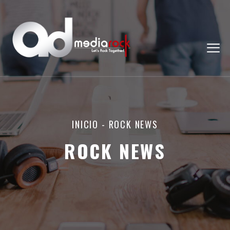
INICIO
-
ROCK NEWS
ROCK NEWS