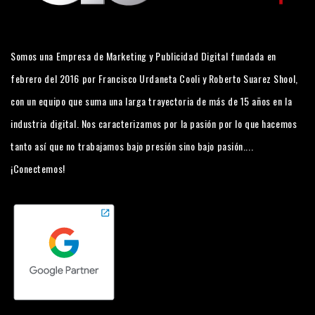
Somos una Empresa de Marketing y Publicidad Digital fundada en
febrero del 2016 por Francisco Urdaneta Cooli y Roberto Suarez Shool,
con un equipo que suma una larga trayectoria de más de 15 años en la
industria digital. Nos caracterizamos por la pasión por lo que hacemos
tanto así que no trabajamos bajo presión sino bajo pasión....
¡Conectemos!