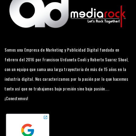
Somos una Empresa de Marketing y Publicidad Digital fundada en
febrero del 2016 por Francisco Urdaneta Cooli y Roberto Suarez Shool,
con un equipo que suma una larga trayectoria de más de 15 años en la
industria digital. Nos caracterizamos por la pasión por lo que hacemos
tanto así que no trabajamos bajo presión sino bajo pasión....
¡Conectemos!