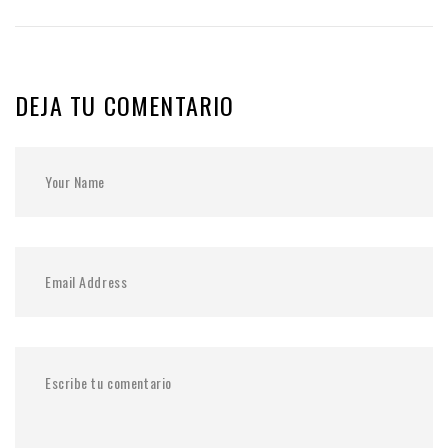
DEJA TU COMENTARIO