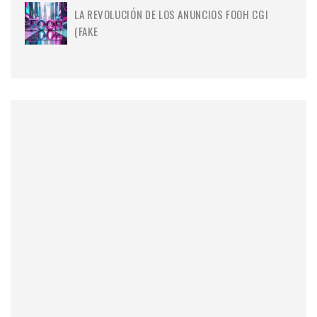
LA REVOLUCIÓN DE LOS ANUNCIOS FOOH CGI
(FAKE