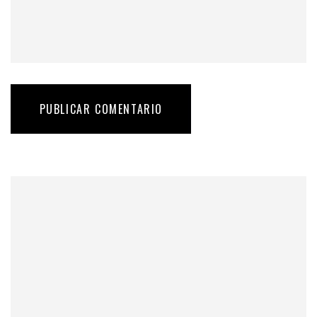
PUBLICAR COMENTARIO