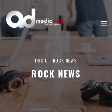
INICIO
-
ROCK NEWS
ROCK NEWS