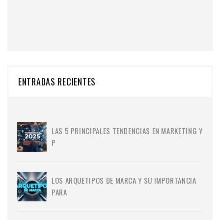
ENTRADAS RECIENTES
LAS 5 PRINCIPALES TENDENCIAS EN MARKETING Y
P
LOS ARQUETIPOS DE MARCA Y SU IMPORTANCIA
PARA