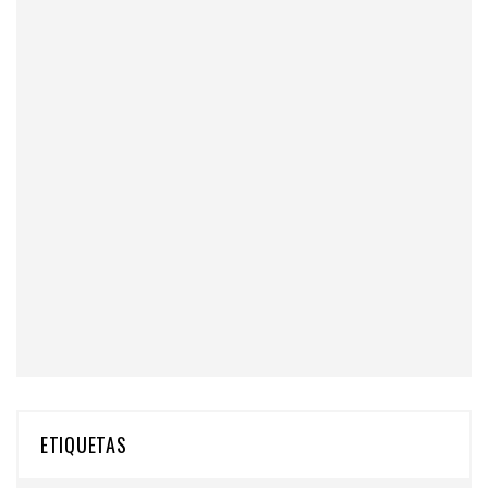
ETIQUETAS