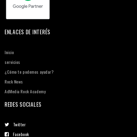
ENLACES DE INTERÉS
Inicio
servicios
¿Cómo te podemos ayudar?
Rock News
AdMedia Rock Academy
REDES SOCIALES
Twitter
Facebook