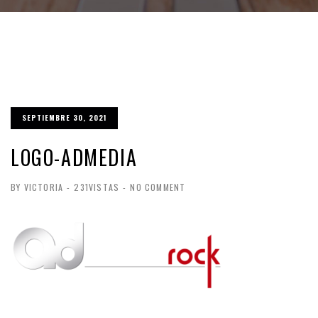
SEPTIEMBRE 30, 2021
LOGO-ADMEDIA
BY VICTORIA
-
231VISTAS
-
NO COMMENT