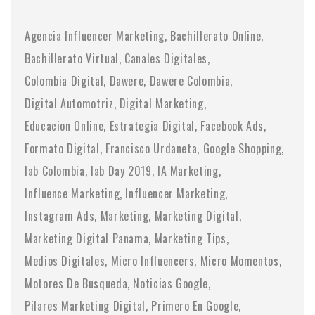
Agencia Influencer Marketing
Bachillerato Online
Bachillerato Virtual
Canales Digitales
Colombia Digital
Dawere
Dawere Colombia
Digital Automotriz
Digital Marketing
Educacion Online
Estrategia Digital
Facebook Ads
Formato Digital
Francisco Urdaneta
Google Shopping
Iab Colombia
Iab Day 2019
IA Marketing
Influence Marketing
Influencer Marketing
Instagram Ads
Marketing
Marketing Digital
Marketing Digital Panama
Marketing Tips
Medios Digitales
Micro Influencers
Micro Momentos
Motores De Busqueda
Noticias Google
Pilares Marketing Digital
Primero En Google