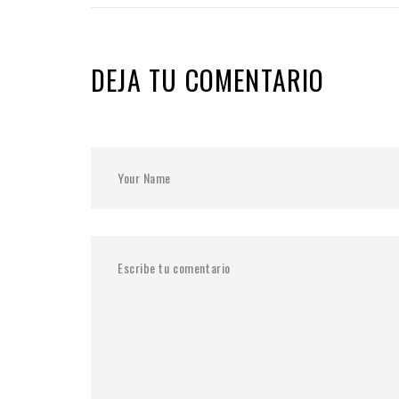
DEJA TU COMENTARIO