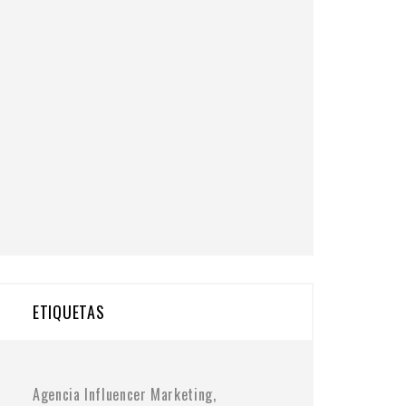
ETIQUETAS
Agencia Influencer Marketing