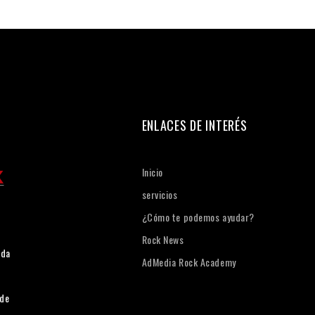
ENLACES DE INTERÉS
Inicio
servicios
¿Cómo te podemos ayudar?
Rock News
ada
AdMedia Rock Academy
 de