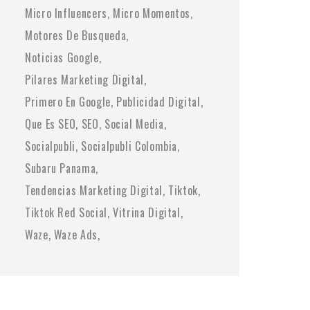
Micro Influencers
Micro Momentos
Motores De Busqueda
Noticias Google
Pilares Marketing Digital
Primero En Google
Publicidad Digital
Que Es SEO
SEO
Social Media
Socialpubli
Socialpubli Colombia
Subaru Panama
Tendencias Marketing Digital
Tiktok
Tiktok Red Social
Vitrina Digital
Waze
Waze Ads