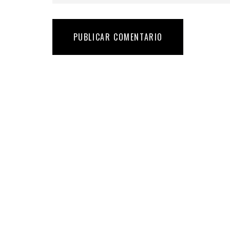
PUBLICAR COMENTARIO