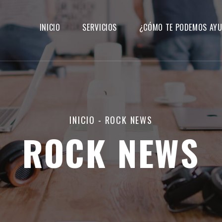
INICIO
SERVICIOS
¿CÓMO TE PODEMOS AY
INICIO
-
ROCK NEWS
ROCK NEWS