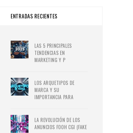
ENTRADAS RECIENTES
LAS 5 PRINCIPALES
TENDENCIAS EN
MARKETING Y P
LOS ARQUETIPOS DE
MARCA Y SU
IMPORTANCIA PARA
LA REVOLUCIÓN DE LOS
ANUNCIOS FOOH CGI (FAKE