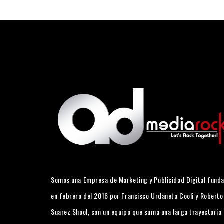
Somos una Empresa de Marketing y Publicidad Digital fund
en febrero del 2016 por Francisco Urdaneta Cooli y Roberto
Suarez Shool, con un equipo que suma una larga trayectoria