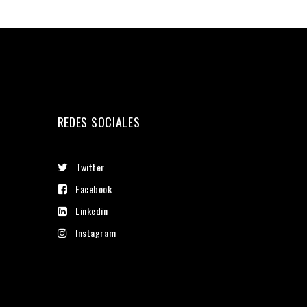
REDES SOCIALES
Twitter
Facebook
Linkedin
Instagram