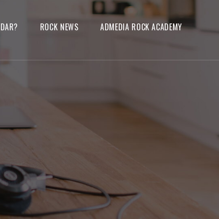
UDAR?
ROCK NEWS
ADMEDIA ROCK ACADEMY