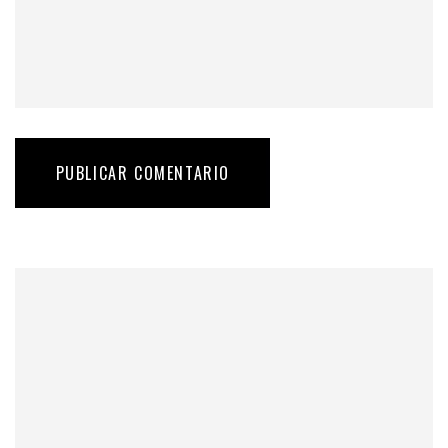
PUBLICAR COMENTARIO