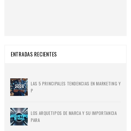
ENTRADAS RECIENTES
LAS 5 PRINCIPALES TENDENCIAS EN MARKETING Y
P
LOS ARQUETIPOS DE MARCA Y SU IMPORTANCIA
PARA