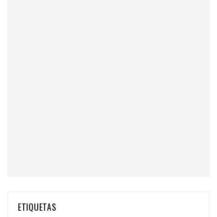
ETIQUETAS