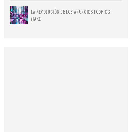
LA REVOLUCIÓN DE LOS ANUNCIOS FOOH CGI
(FAKE