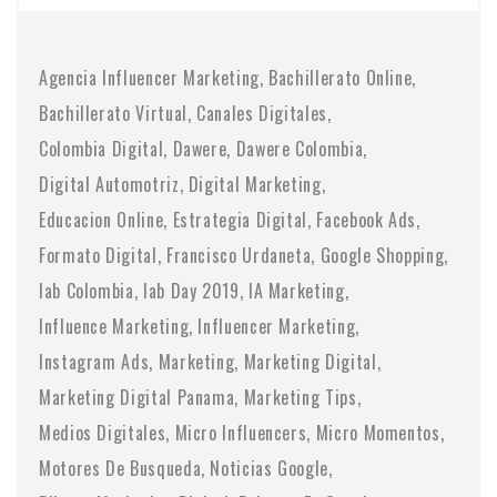
Agencia Influencer Marketing
Bachillerato Online
Bachillerato Virtual
Canales Digitales
Colombia Digital
Dawere
Dawere Colombia
Digital Automotriz
Digital Marketing
Educacion Online
Estrategia Digital
Facebook Ads
Formato Digital
Francisco Urdaneta
Google Shopping
Iab Colombia
Iab Day 2019
IA Marketing
Influence Marketing
Influencer Marketing
Instagram Ads
Marketing
Marketing Digital
Marketing Digital Panama
Marketing Tips
Medios Digitales
Micro Influencers
Micro Momentos
Motores De Busqueda
Noticias Google