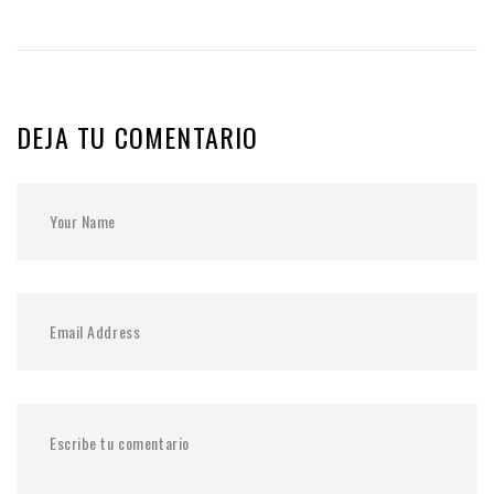
DEJA TU COMENTARIO