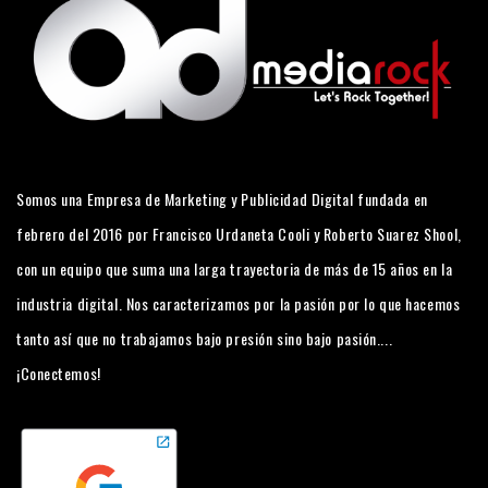
Somos una Empresa de Marketing y Publicidad Digital fundada en
febrero del 2016 por Francisco Urdaneta Cooli y Roberto Suarez Shool,
con un equipo que suma una larga trayectoria de más de 15 años en la
industria digital. Nos caracterizamos por la pasión por lo que hacemos
tanto así que no trabajamos bajo presión sino bajo pasión....
¡Conectemos!