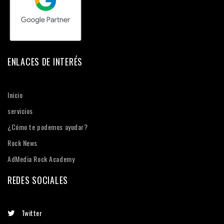
ENLACES DE INTERÉS
Inicio
servicios
¿Cómo te podemos ayudar?
Rock News
AdMedia Rock Academy
REDES SOCIALES
Twitter