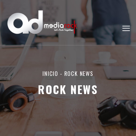
INICIO
-
ROCK NEWS
ROCK NEWS