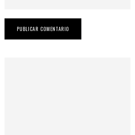
PUBLICAR COMENTARIO