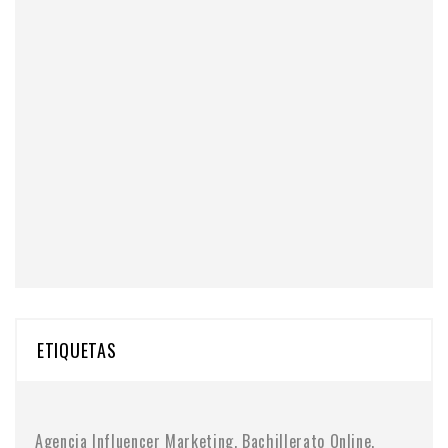
ETIQUETAS
Agencia Influencer Marketing
Bachillerato Online