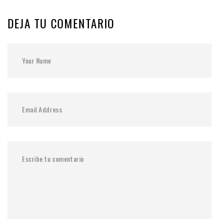
DEJA TU COMENTARIO