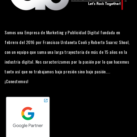
Somos una Empresa de Marketing y Publicidad Digital fundada en
febrero del 2016 por Francisco Urdaneta Cooli y Roberto Suarez Shool,
con un equipo que suma una larga trayectoria de más de 15 años en la
industria digital. Nos caracterizamos por la pasión por lo que hacemos
tanto así que no trabajamos bajo presión sino bajo pasión....
¡Conectemos!