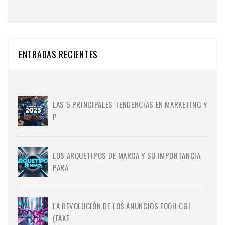
ENTRADAS RECIENTES
LAS 5 PRINCIPALES TENDENCIAS EN MARKETING Y
P
LOS ARQUETIPOS DE MARCA Y SU IMPORTANCIA
PARA
LA REVOLUCIÓN DE LOS ANUNCIOS FOOH CGI
(FAKE