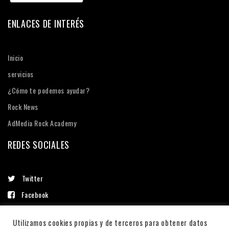
ENLACES DE INTERÉS
Inicio
servicios
¿Cómo te podemos ayudar?
Rock News
AdMedia Rock Academy
REDES SOCIALES
Twitter
Facebook
Linkedin
Utilizamos cookies propias y de terceros para obtener datos
Instagram