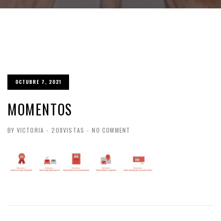
OCTUBRE 7, 2021
MOMENTOS
BY VICTORIA
-
208VISTAS
-
NO COMMENT