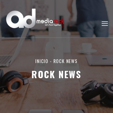
INICIO
-
ROCK NEWS
ROCK NEWS