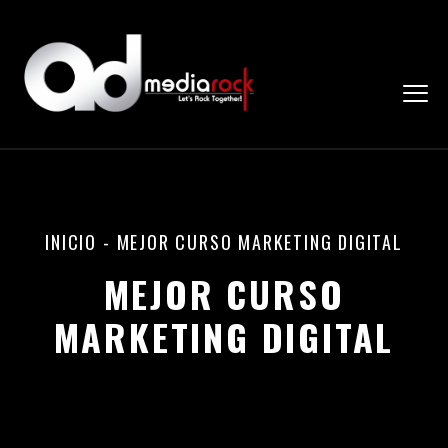
INICIO
-
MEJOR CURSO MARKETING DIGITAL
MEJOR CURSO
MARKETING DIGITAL