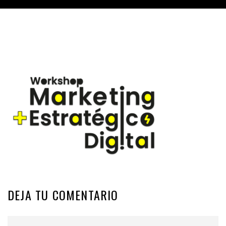
DEJA TU COMENTARIO