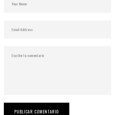
PUBLICAR COMENTARIO