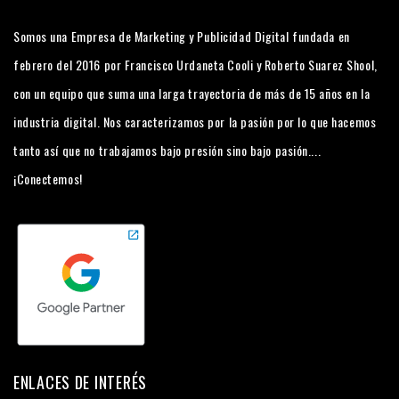
Somos una Empresa de Marketing y Publicidad Digital fundada en
febrero del 2016 por Francisco Urdaneta Cooli y Roberto Suarez Shool,
con un equipo que suma una larga trayectoria de más de 15 años en la
industria digital. Nos caracterizamos por la pasión por lo que hacemos
tanto así que no trabajamos bajo presión sino bajo pasión....
¡Conectemos!
ENLACES DE INTERÉS