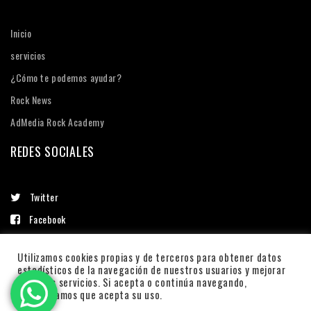
Inicio
servicios
¿Cómo te podemos ayudar?
Rock News
AdMedia Rock Academy
REDES SOCIALES
Twitter
Facebook
Linkedin
Utilizamos cookies propias y de terceros para obtener datos
Instagram
estadísticos de la navegación de nuestros usuarios y mejorar
nuestros servicios. Si acepta o continúa navegando,
consideramos que acepta su uso.