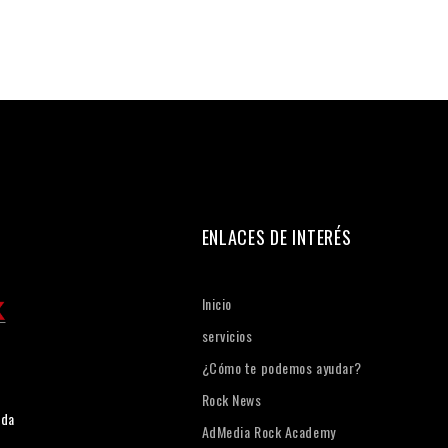
ENLACES DE INTERÉS
Inicio
servicios
¿Cómo te podemos ayudar?
Rock News
ada
AdMedia Rock Academy