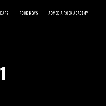
UDAR?
ROCK NEWS
ADMEDIA ROCK ACADEMY
1