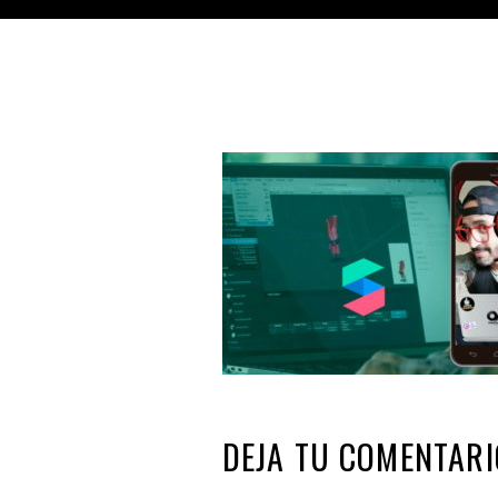
DEJA TU COMENTARI