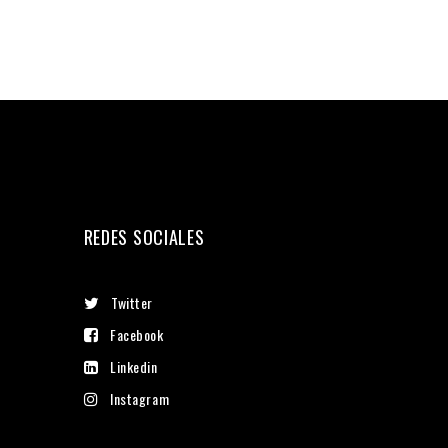
REDES SOCIALES
Twitter
Facebook
Linkedin
Instagram