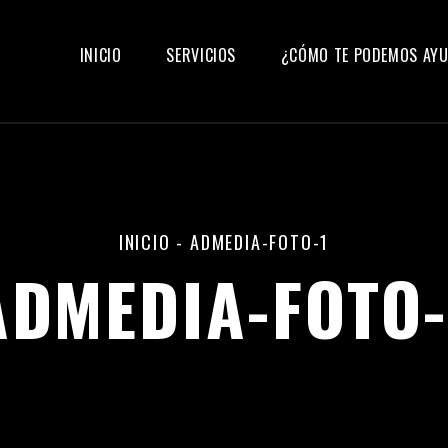
INICIO
SERVICIOS
¿CÓMO TE PODEMOS AY
INICIO
-
ADMEDIA-FOTO-1
ADMEDIA-FOTO-