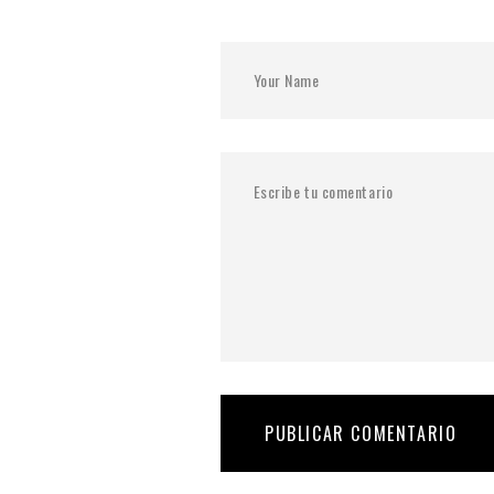
PUBLICAR COMENTARIO