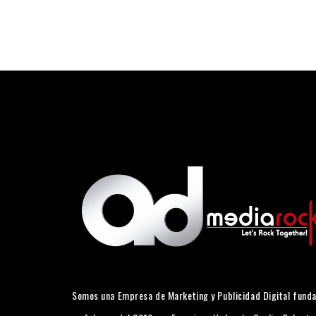
Somos una Empresa de Marketing y Publicidad Digital fund