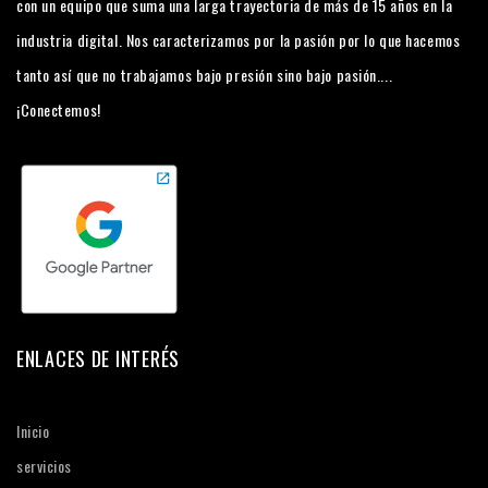
con un equipo que suma una larga trayectoria de más de 15 años en la
industria digital. Nos caracterizamos por la pasión por lo que hacemos
tanto así que no trabajamos bajo presión sino bajo pasión....
¡Conectemos!
ENLACES DE INTERÉS
Inicio
servicios