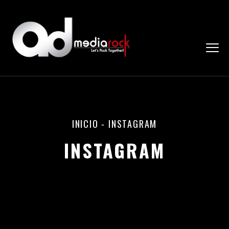
INICIO
-
INSTAGRAM
INSTAGRAM