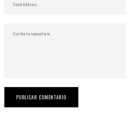
PUBLICAR COMENTARIO