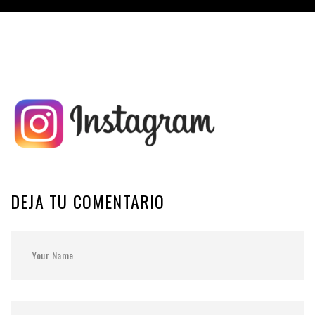
DEJA TU COMENTARIO