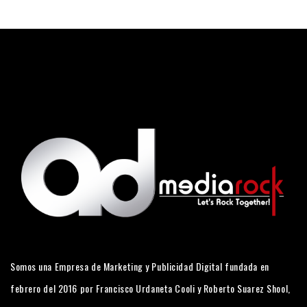
Somos una Empresa de Marketing y Publicidad Digital fundada en
febrero del 2016 por Francisco Urdaneta Cooli y Roberto Suarez Shool,