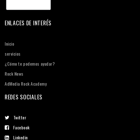
ENLACES DE INTERÉS
Inicio
servicios
¿Cómo te podemos ayudar?
Rock News
AdMedia Rock Academy
REDES SOCIALES
Twitter
Facebook
Linkedin