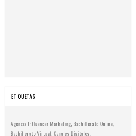
ETIQUETAS
Agencia Influencer Marketing
Bachillerato Online
Bachillerato Virtual
Canales Digitales