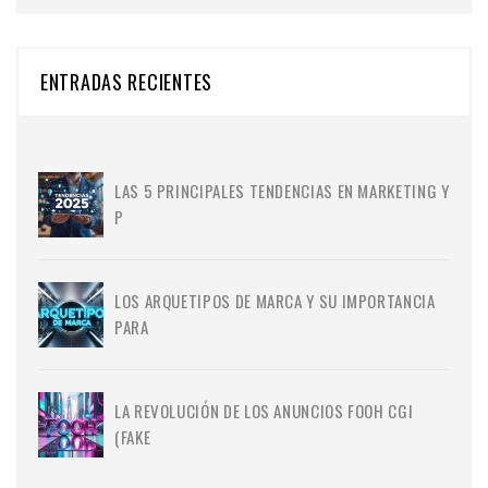
ENTRADAS RECIENTES
LAS 5 PRINCIPALES TENDENCIAS EN MARKETING Y
P
LOS ARQUETIPOS DE MARCA Y SU IMPORTANCIA
PARA
LA REVOLUCIÓN DE LOS ANUNCIOS FOOH CGI
(FAKE