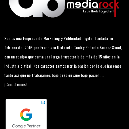
Somos una Empresa de Marketing y Publicidad Digital fundada en
febrero del 2016 por Francisco Urdaneta Cooli y Roberto Suarez Shool,
con un equipo que suma una larga trayectoria de más de 15 años en la
industria digital. Nos caracterizamos por la pasión por lo que hacemos
tanto así que no trabajamos bajo presión sino bajo pasión....
¡Conectemos!