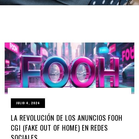
JULIO 4, 2024
LA REVOLUCIÓN DE LOS ANUNCIOS FOOH
CGI (FAKE OUT OF HOME) EN REDES
SOCIALES