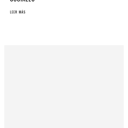
LEER MÁS