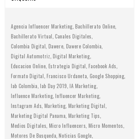
Agencia Influencer Marketing
Bachillerato Online
Bachillerato Virtual
Canales Digitales
Colombia Digital
Dawere
Dawere Colombia
Digital Automotriz
Digital Marketing
Educacion Online
Estrategia Digital
Facebook Ads
Formato Digital
Francisco Urdaneta
Google Shopping
Iab Colombia
Iab Day 2019
IA Marketing
Influence Marketing
Influencer Marketing
Instagram Ads
Marketing
Marketing Digital
Marketing Digital Panama
Marketing Tips
Medios Digitales
Micro Influencers
Micro Momentos
Motores De Busqueda
Noticias Google