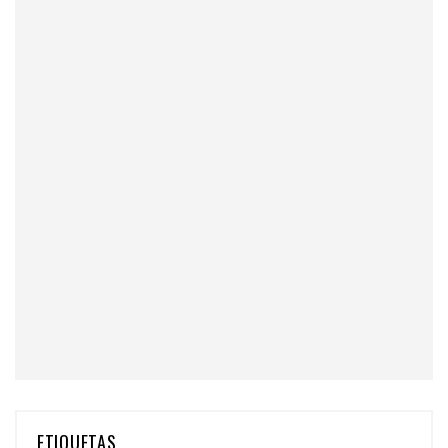
ETIQUETAS