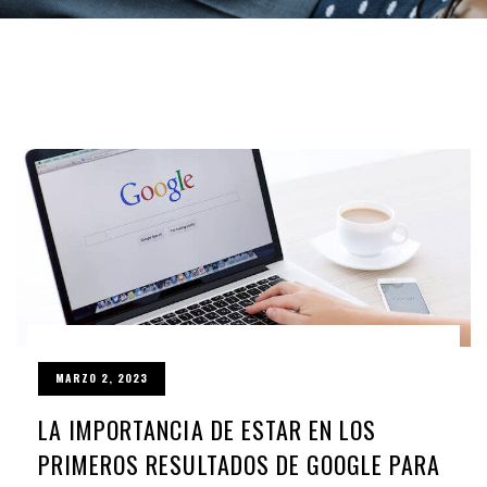
MARZO 2, 2023
LA IMPORTANCIA DE ESTAR EN LOS
PRIMEROS RESULTADOS DE GOOGLE PARA