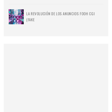
LA REVOLUCIÓN DE LOS ANUNCIOS FOOH CGI
(FAKE