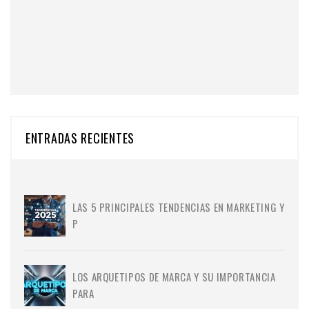
ENTRADAS RECIENTES
LAS 5 PRINCIPALES TENDENCIAS EN MARKETING Y
P
LOS ARQUETIPOS DE MARCA Y SU IMPORTANCIA
PARA