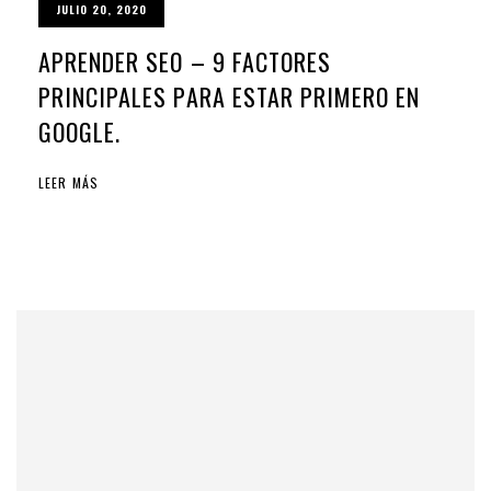
JULIO 20, 2020
APRENDER SEO – 9 FACTORES
PRINCIPALES PARA ESTAR PRIMERO EN
GOOGLE.
LEER MÁS