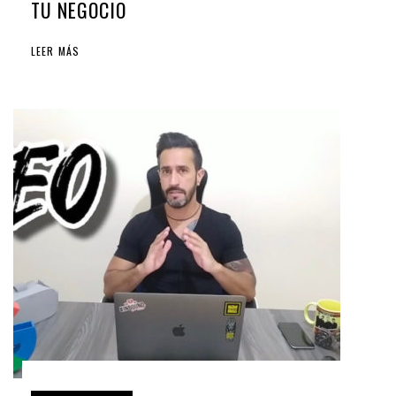
TU NEGOCIO
LEER MÁS