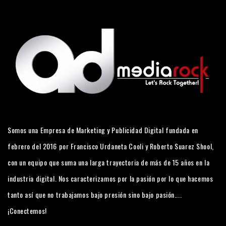
Somos una Empresa de Marketing y Publicidad Digital fundada en
febrero del 2016 por Francisco Urdaneta Cooli y Roberto Suarez Shool,
con un equipo que suma una larga trayectoria de más de 15 años en la
industria digital. Nos caracterizamos por la pasión por lo que hacemos
tanto así que no trabajamos bajo presión sino bajo pasión....
¡Conectemos!