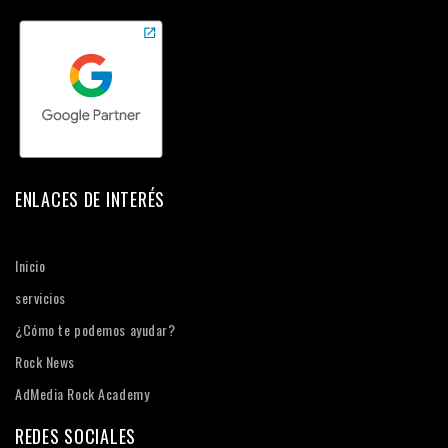
ENLACES DE INTERÉS
Inicio
servicios
¿Cómo te podemos ayudar?
Rock News
AdMedia Rock Academy
REDES SOCIALES