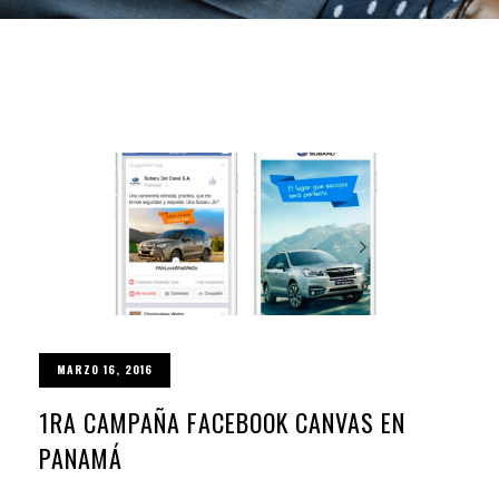
MARZO 16, 2016
1RA CAMPAÑA FACEBOOK CANVAS EN
PANAMÁ