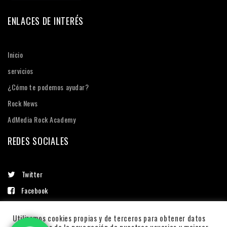
ENLACES DE INTERÉS
Inicio
servicios
¿Cómo te podemos ayudar?
Rock News
AdMedia Rock Academy
REDES SOCIALES
Twitter
Facebook
Linkedin
Utilizamos cookies propias y de terceros para obtener datos
Instagram