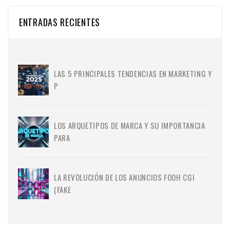
ENTRADAS RECIENTES
LAS 5 PRINCIPALES TENDENCIAS EN MARKETING Y
P
LOS ARQUETIPOS DE MARCA Y SU IMPORTANCIA
PARA
LA REVOLUCIÓN DE LOS ANUNCIOS FOOH CGI
(FAKE