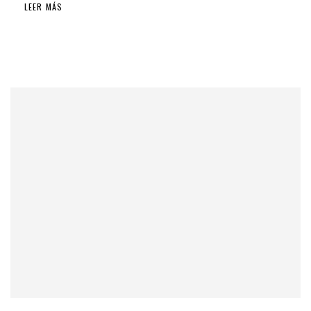
LEER MÁS