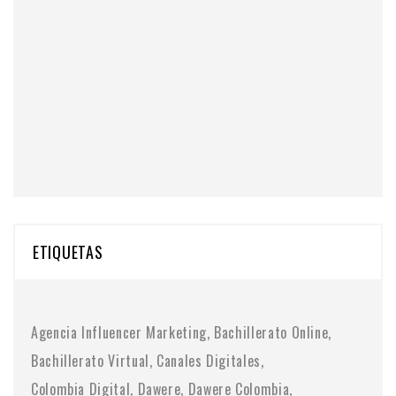
ETIQUETAS
Agencia Influencer Marketing
Bachillerato Online
Bachillerato Virtual
Canales Digitales
Colombia Digital
Dawere
Dawere Colombia