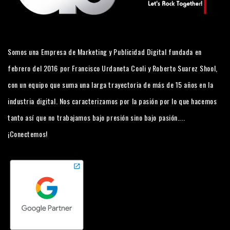
Somos una Empresa de Marketing y Publicidad Digital fundada en
febrero del 2016 por Francisco Urdaneta Cooli y Roberto Suarez Shool,
con un equipo que suma una larga trayectoria de más de 15 años en la
industria digital. Nos caracterizamos por la pasión por lo que hacemos
tanto así que no trabajamos bajo presión sino bajo pasión....
¡Conectemos!