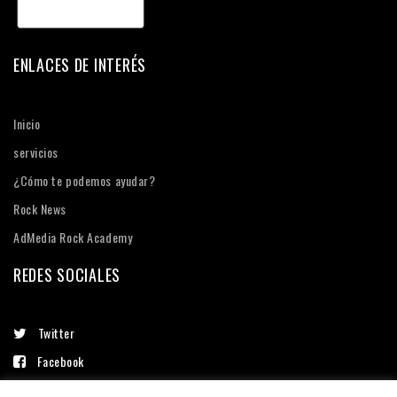
ENLACES DE INTERÉS
Inicio
servicios
¿Cómo te podemos ayudar?
Rock News
AdMedia Rock Academy
REDES SOCIALES
Twitter
Facebook
Linkedin