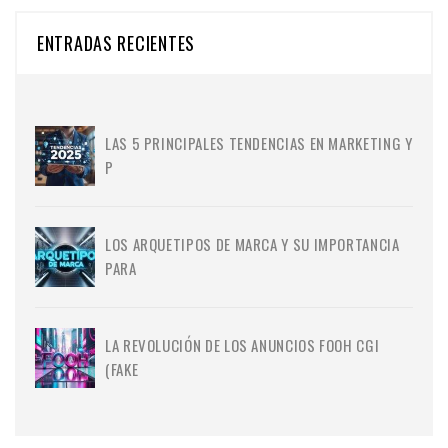
ENTRADAS RECIENTES
LAS 5 PRINCIPALES TENDENCIAS EN MARKETING Y
P
LOS ARQUETIPOS DE MARCA Y SU IMPORTANCIA
PARA
LA REVOLUCIÓN DE LOS ANUNCIOS FOOH CGI
(FAKE