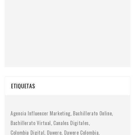
ETIQUETAS
Agencia Influencer Marketing
Bachillerato Online
Bachillerato Virtual
Canales Digitales
Colombia Digital
Dawere
Dawere Colombia