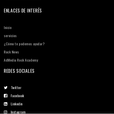
ENLACES DE INTERÉS
Inicio
servicios
¿Cómo te podemos ayudar?
Rock News
AdMedia Rock Academy
REDES SOCIALES
Twitter
Facebook
Linkedin
Instagram