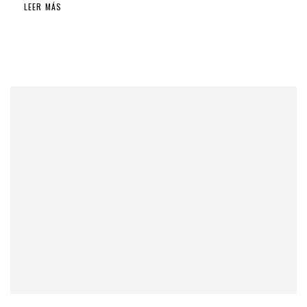
LEER MÁS