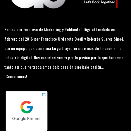
Somos una Empresa de Marketing y Publicidad Digital fundada en
febrero del 2016 por Francisco Urdaneta Cooli y Roberto Suarez Shool,
con un equipo que suma una larga trayectoria de más de 15 años en la
industria digital. Nos caracterizamos por la pasión por lo que hacemos
tanto así que no trabajamos bajo presión sino bajo pasión....
¡Conectemos!