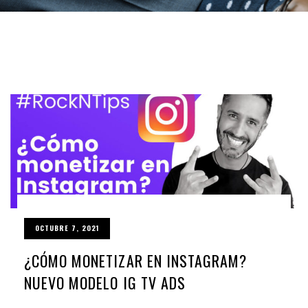
OCTUBRE 7, 2021
¿CÓMO MONETIZAR EN INSTAGRAM?
NUEVO MODELO IG TV ADS