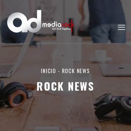
INICIO
-
ROCK NEWS
ROCK NEWS