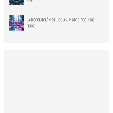
PARA
LA REVOLUCIÓN DE LOS ANUNCIOS FOOH CGI
(FAKE