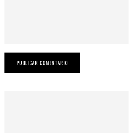
PUBLICAR COMENTARIO