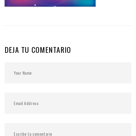
DEJA TU COMENTARIO