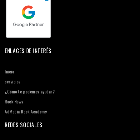
ENLACES DE INTERÉS
Inicio
servicios
¿Cómo te podemos ayudar?
Rock News
AdMedia Rock Academy
REDES SOCIALES