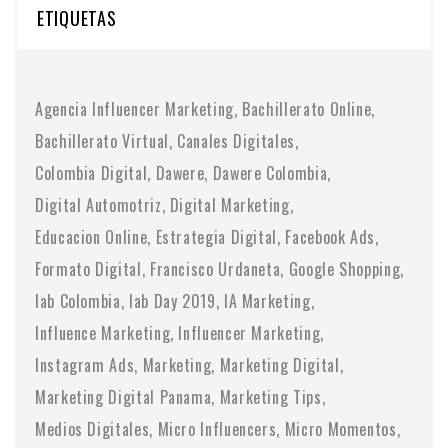
ETIQUETAS
Agencia Influencer Marketing
Bachillerato Online
Bachillerato Virtual
Canales Digitales
Colombia Digital
Dawere
Dawere Colombia
Digital Automotriz
Digital Marketing
Educacion Online
Estrategia Digital
Facebook Ads
Formato Digital
Francisco Urdaneta
Google Shopping
Iab Colombia
Iab Day 2019
IA Marketing
Influence Marketing
Influencer Marketing
Instagram Ads
Marketing
Marketing Digital
Marketing Digital Panama
Marketing Tips
Medios Digitales
Micro Influencers
Micro Momentos