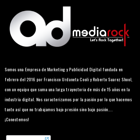
Somos una Empresa de Marketing y Publicidad Digital fundada en
febrero del 2016 por Francisco Urdaneta Cooli y Roberto Suarez Shool,
con un equipo que suma una larga trayectoria de más de 15 años en la
industria digital. Nos caracterizamos por la pasión por lo que hacemos
tanto así que no trabajamos bajo presión sino bajo pasión....
¡Conectemos!