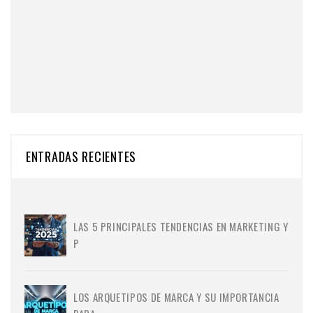
ENTRADAS RECIENTES
LAS 5 PRINCIPALES TENDENCIAS EN MARKETING Y
P
LOS ARQUETIPOS DE MARCA Y SU IMPORTANCIA