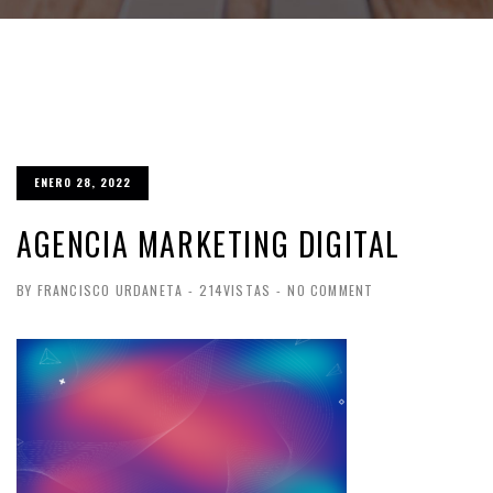
ENERO 28, 2022
AGENCIA MARKETING DIGITAL
BY FRANCISCO URDANETA
-
214VISTAS
-
NO COMMENT