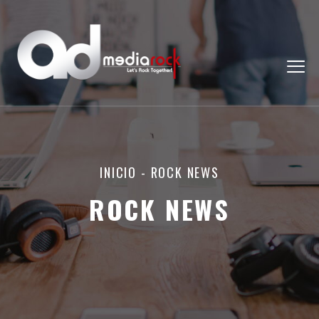
INICIO
-
ROCK NEWS
ROCK NEWS