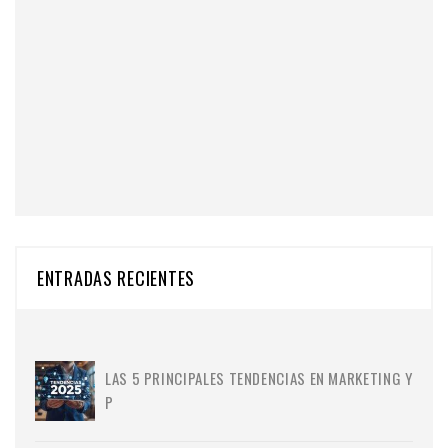
ENTRADAS RECIENTES
LAS 5 PRINCIPALES TENDENCIAS EN MARKETING Y
P