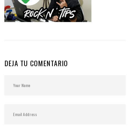
DEJA TU COMENTARIO