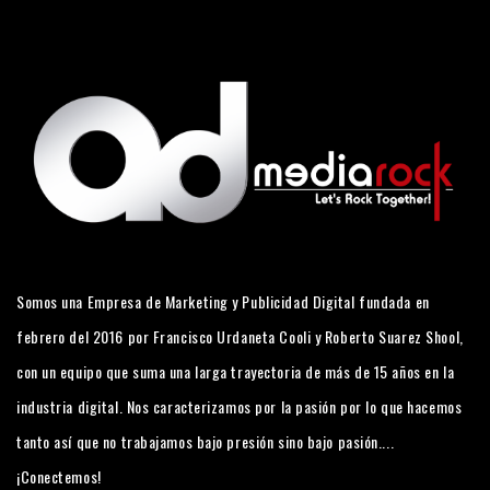
Somos una Empresa de Marketing y Publicidad Digital fundada en
febrero del 2016 por Francisco Urdaneta Cooli y Roberto Suarez Shool,
con un equipo que suma una larga trayectoria de más de 15 años en la
industria digital. Nos caracterizamos por la pasión por lo que hacemos
tanto así que no trabajamos bajo presión sino bajo pasión....
¡Conectemos!