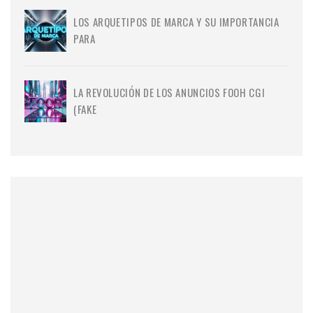
LOS ARQUETIPOS DE MARCA Y SU IMPORTANCIA
PARA
LA REVOLUCIÓN DE LOS ANUNCIOS FOOH CGI
(FAKE