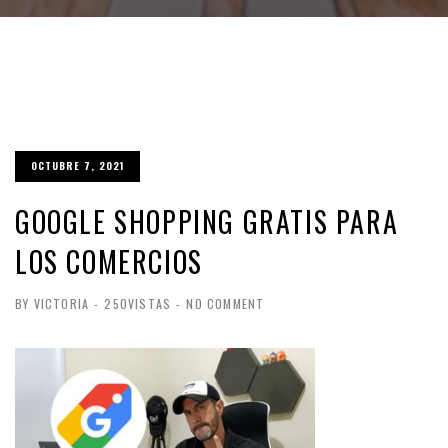
OCTUBRE 7, 2021
GOOGLE SHOPPING GRATIS PARA
LOS COMERCIOS
BY VICTORIA
-
250VISTAS
-
NO COMMENT