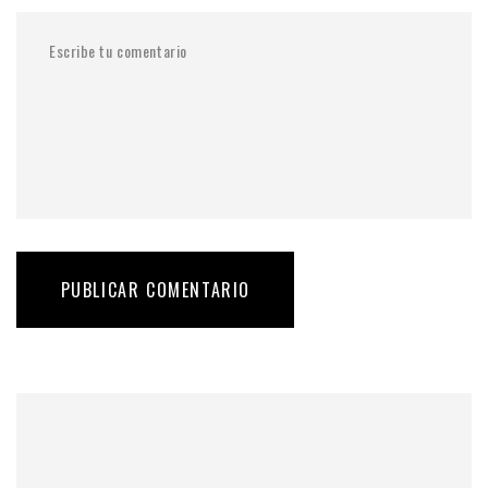
PUBLICAR COMENTARIO