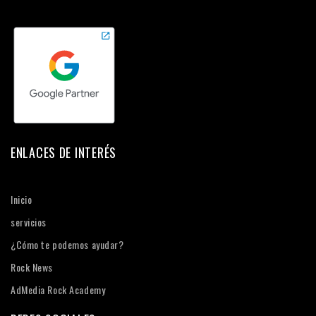
ENLACES DE INTERÉS
Inicio
servicios
¿Cómo te podemos ayudar?
Rock News
AdMedia Rock Academy