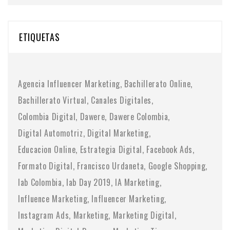
ETIQUETAS
Agencia Influencer Marketing
Bachillerato Online
Bachillerato Virtual
Canales Digitales
Colombia Digital
Dawere
Dawere Colombia
Digital Automotriz
Digital Marketing
Educacion Online
Estrategia Digital
Facebook Ads
Formato Digital
Francisco Urdaneta
Google Shopping
Iab Colombia
Iab Day 2019
IA Marketing
Influence Marketing
Influencer Marketing
Instagram Ads
Marketing
Marketing Digital