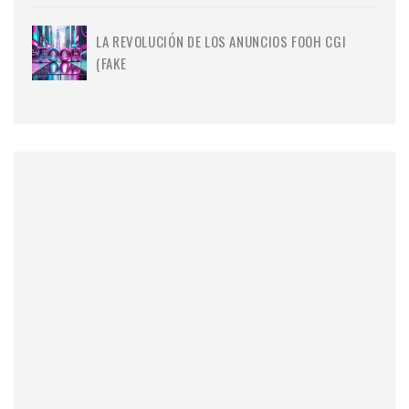
LA REVOLUCIÓN DE LOS ANUNCIOS FOOH CGI
(FAKE