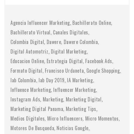
Agencia Influencer Marketing
Bachillerato Online
Bachillerato Virtual
Canales Digitales
Colombia Digital
Dawere
Dawere Colombia
Digital Automotriz
Digital Marketing
Educacion Online
Estrategia Digital
Facebook Ads
Formato Digital
Francisco Urdaneta
Google Shopping
Iab Colombia
Iab Day 2019
IA Marketing
Influence Marketing
Influencer Marketing
Instagram Ads
Marketing
Marketing Digital
Marketing Digital Panama
Marketing Tips
Medios Digitales
Micro Influencers
Micro Momentos
Motores De Busqueda
Noticias Google