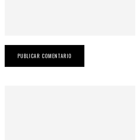
PUBLICAR COMENTARIO