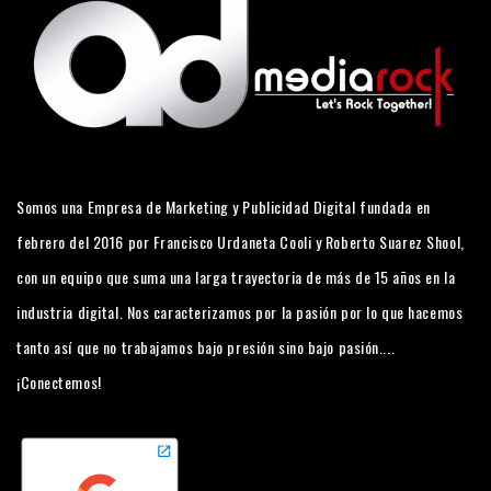
Somos una Empresa de Marketing y Publicidad Digital fundada en
febrero del 2016 por Francisco Urdaneta Cooli y Roberto Suarez Shool,
con un equipo que suma una larga trayectoria de más de 15 años en la
industria digital. Nos caracterizamos por la pasión por lo que hacemos
tanto así que no trabajamos bajo presión sino bajo pasión....
¡Conectemos!