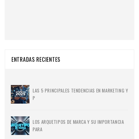
ENTRADAS RECIENTES
LAS 5 PRINCIPALES TENDENCIAS EN MARKETING Y
P
LOS ARQUETIPOS DE MARCA Y SU IMPORTANCIA
PARA