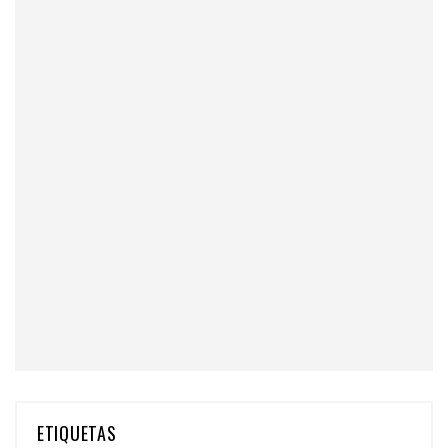
ETIQUETAS