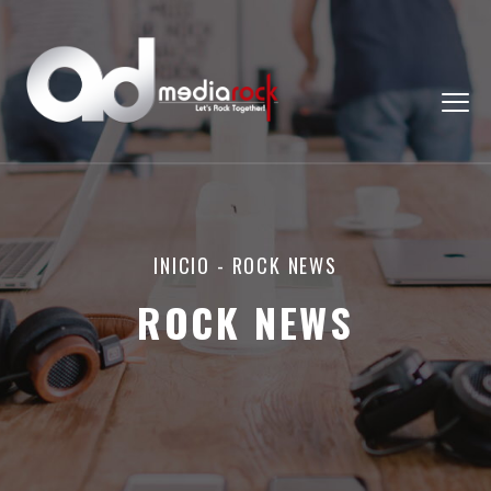
INICIO
-
ROCK NEWS
ROCK NEWS