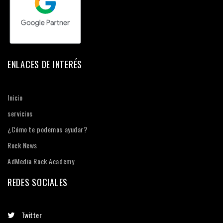
ENLACES DE INTERÉS
Inicio
servicios
¿Cómo te podemos ayudar?
Rock News
AdMedia Rock Academy
REDES SOCIALES
Twitter