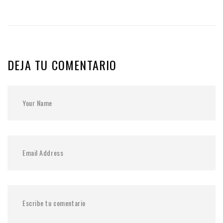
DEJA TU COMENTARIO