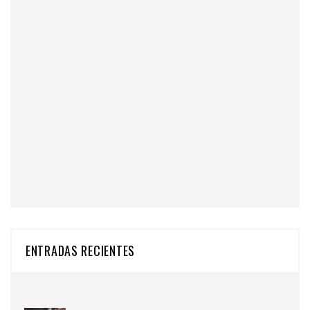
ENTRADAS RECIENTES