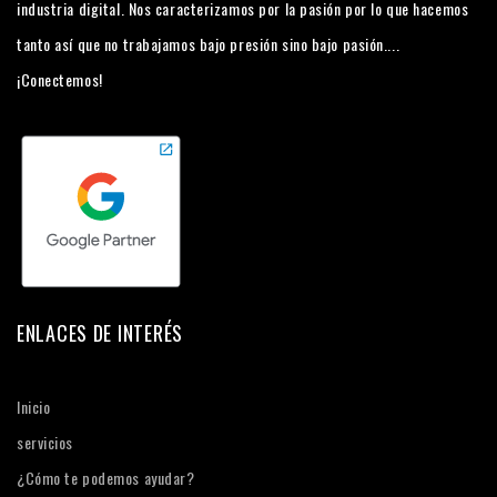
industria digital. Nos caracterizamos por la pasión por lo que hacemos
tanto así que no trabajamos bajo presión sino bajo pasión....
¡Conectemos!
ENLACES DE INTERÉS
Inicio
servicios
¿Cómo te podemos ayudar?