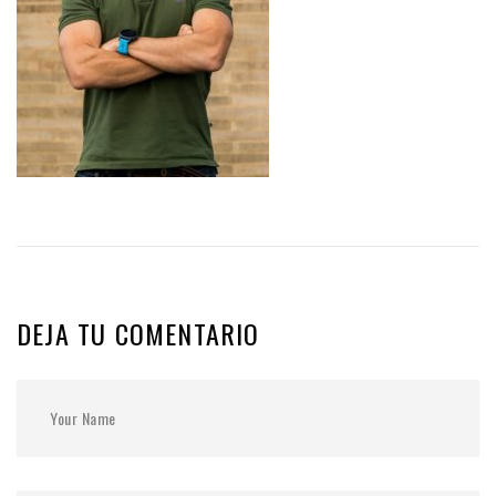
DEJA TU COMENTARIO