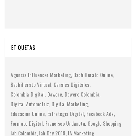
ETIQUETAS
Agencia Influencer Marketing
Bachillerato Online
Bachillerato Virtual
Canales Digitales
Colombia Digital
Dawere
Dawere Colombia
Digital Automotriz
Digital Marketing
Educacion Online
Estrategia Digital
Facebook Ads
Formato Digital
Francisco Urdaneta
Google Shopping
Iab Colombia
Iab Day 2019
IA Marketing