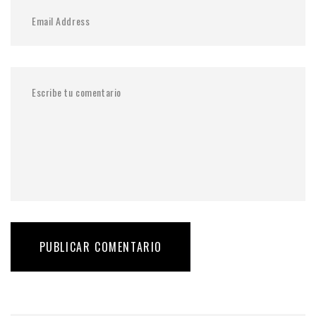
PUBLICAR COMENTARIO