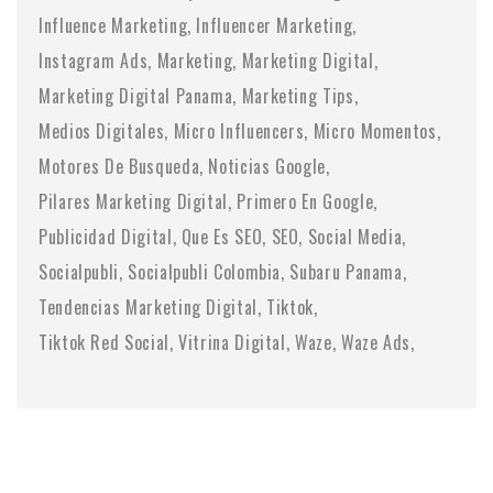
Influence Marketing
Influencer Marketing
Instagram Ads
Marketing
Marketing Digital
Marketing Digital Panama
Marketing Tips
Medios Digitales
Micro Influencers
Micro Momentos
Motores De Busqueda
Noticias Google
Pilares Marketing Digital
Primero En Google
Publicidad Digital
Que Es SEO
SEO
Social Media
Socialpubli
Socialpubli Colombia
Subaru Panama
Tendencias Marketing Digital
Tiktok
Tiktok Red Social
Vitrina Digital
Waze
Waze Ads