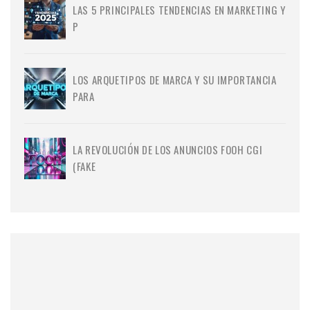
LAS 5 PRINCIPALES TENDENCIAS EN MARKETING Y
P
LOS ARQUETIPOS DE MARCA Y SU IMPORTANCIA
PARA
LA REVOLUCIÓN DE LOS ANUNCIOS FOOH CGI
(FAKE