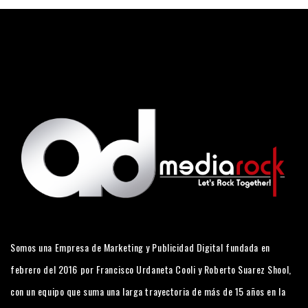
Somos una Empresa de Marketing y Publicidad Digital fundada en
febrero del 2016 por Francisco Urdaneta Cooli y Roberto Suarez Shool,
con un equipo que suma una larga trayectoria de más de 15 años en la