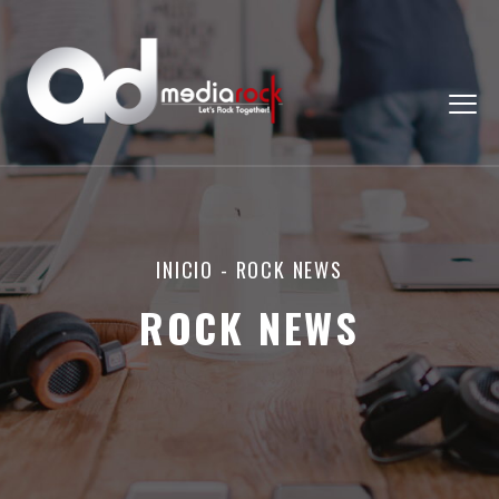
INICIO
-
ROCK NEWS
ROCK NEWS